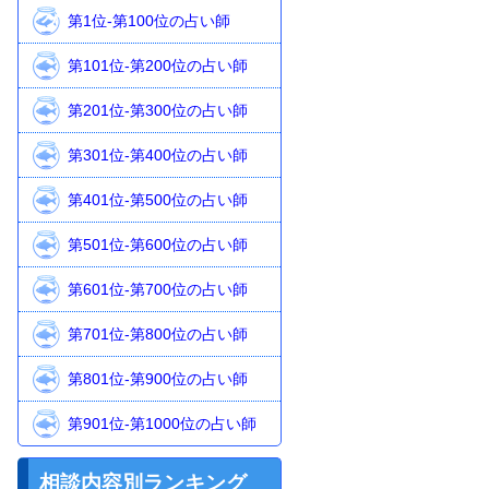
グ
第1位-第100位の占い師
第101位-第200位の占い師
第201位-第300位の占い師
第301位-第400位の占い師
第401位-第500位の占い師
第501位-第600位の占い師
第601位-第700位の占い師
第701位-第800位の占い師
第801位-第900位の占い師
第901位-第1000位の占い師
相談内容別ランキング